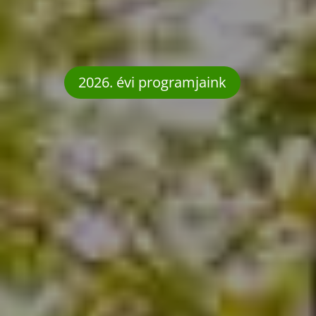
2026. évi programjaink