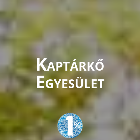
Kaptárkő
Egyesület