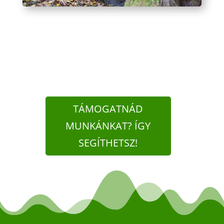
TÁMOGATNÁD
MUNKÁNKAT? ÍGY
SEGÍTHETSZ!