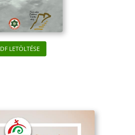
DF LETÖLTÉSE