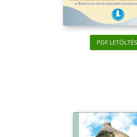
PDF LETÖLTÉ