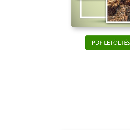
PDF LETÖLTÉ