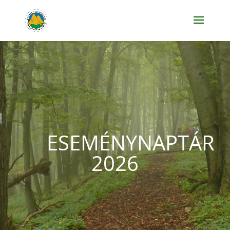
ESEMÉNYNAPTÁR
2026