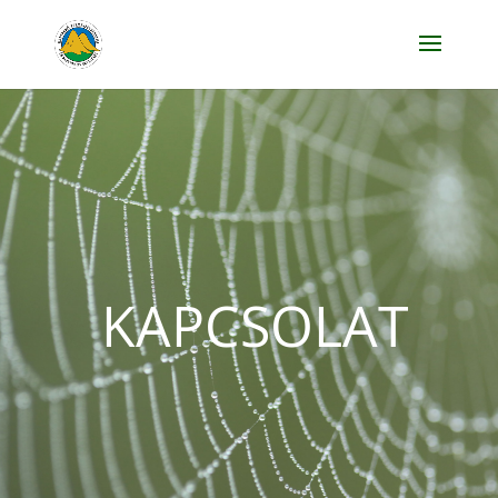
KAPCSOLAT