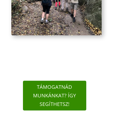
TÁMOGATNÁD
MUNKÁNKAT? ÍGY
SEGÍTHETSZ!