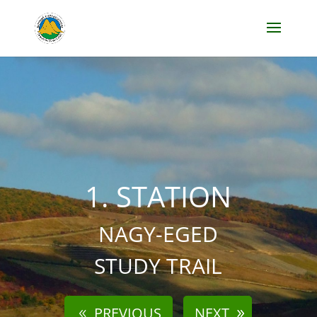
1. STATION
NAGY-EGED
STUDY TRAIL
PREVIOUS
NEXT