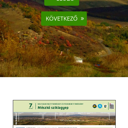
KÖVETKEZŐ