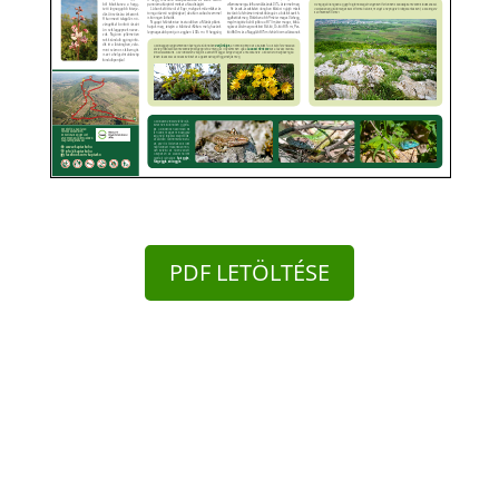
PDF LETÖLTÉSE