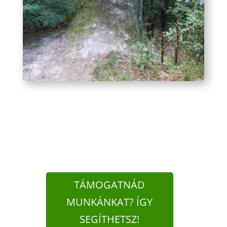
TÁMOGATNÁD
MUNKÁNKAT? ÍGY
SEGÍTHETSZ!