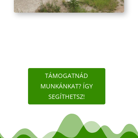
TÁMOGATNÁD
MUNKÁNKAT? ÍGY
SEGÍTHETSZ!