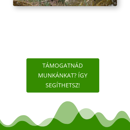
TÁMOGATNÁD
MUNKÁNKAT? ÍGY
SEGÍTHETSZ!