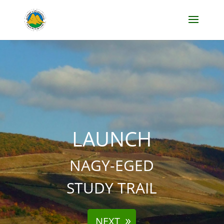
LAUNCH
NAGY-EGED
STUDY TRAIL
NEXT