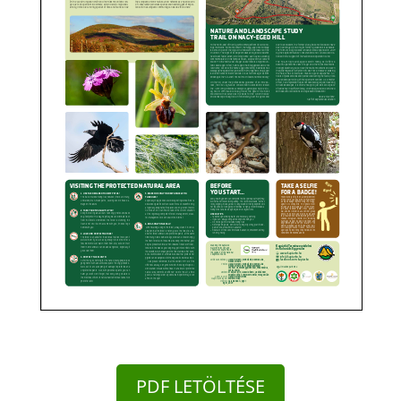
PDF LETÖLTÉSE