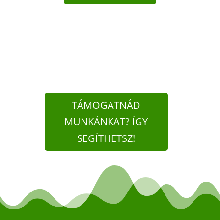
TÁMOGATNÁD
MUNKÁNKAT? ÍGY
SEGÍTHETSZ!