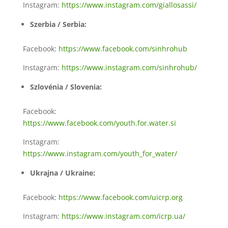
Instagram:
https://www.instagram.com/giallosassi/
Szerbia / Serbia:
Facebook:
https://www.facebook.com/sinhrohub
Instagram:
https://www.instagram.com/sinhrohub/
Szlovénia / Slovenia:
Facebook:
https://www.facebook.com/youth.for.water.si
Instagram:
https://www.instagram.com/youth_for_water/
Ukrajna / Ukraine:
Facebook:
https://www.facebook.com/uicrp.org
Instagram:
https://www.instagram.com/icrp.ua/