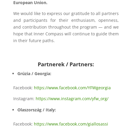
European Union.
We would like to express our gratitude to all partners
and participants for their enthusiasm, openness,
and contribution throughout the program — and we
hope that Inner Compass will continue to guide them
in their future paths.
Partnerek / Partners:
Grúzia / Georgia:
Facebook:
https://www.facebook.com/YFWgeorgia
Instagram:
https://www.instagram.com/yfw_org/
Olaszország / Italy:
Facebook:
https://www.facebook.com/giallosassi