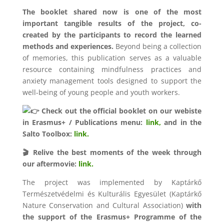
The booklet shared now is one of the most
important tangible results of the project, co-
created by the participants to record the learned
methods and experiences.
Beyond being a collection
of memories, this publication serves as a valuable
resource containing mindfulness practices and
anxiety management tools designed to support the
well-being of young people and youth workers.
Check out the official booklet on our webiste
in Erasmus+ / Publications menu:
link,
and in the
Salto Toolbox:
link.
🎬 Relive the best moments of the week through
our aftermovie:
link.
The project was implemented by Kaptárkő
Természetvédelmi és Kulturális Egyesület (Kaptárkő
Nature Conservation and Cultural Association)
with
the support of the Erasmus+ Programme of the