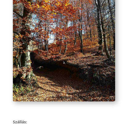
Szállás: