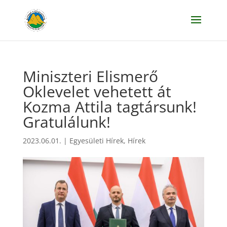
Miniszteri Elismerő
Oklevelet vehetett át
Kozma Attila tagtársunk!
Gratulálunk!
2023.06.01.
|
Egyesületi Hírek
,
Hírek