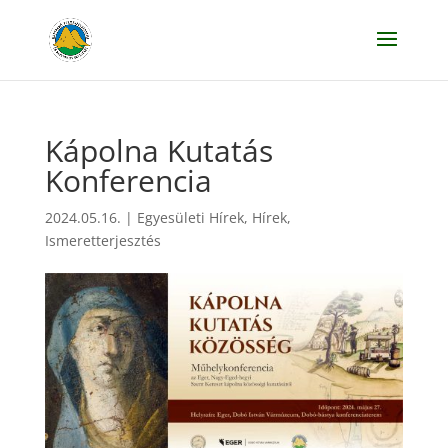
Kápolna Kutatás
Konferencia
2024.05.16.
|
Egyesületi Hírek
,
Hírek
,
Ismeretterjesztés