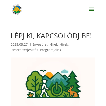
LÉPJ KI, KAPCSOLÓDJ BE!
2025.05.27.
|
Egyesületi Hírek
,
Hírek
,
Ismeretterjesztés
,
Programjaink