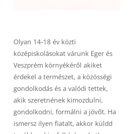
Olyan 14-18 év közti
középiskolásokat várunk Eger és
Veszprém környékéről akiket
érdekel a természet, a közösségi
gondolkodás és a valódi tettek,
akik szeretnének kimozdulni,
gondolkodni, formálni a jövőt. Ha
ismersz ilyen fiatalt, akkor küldd