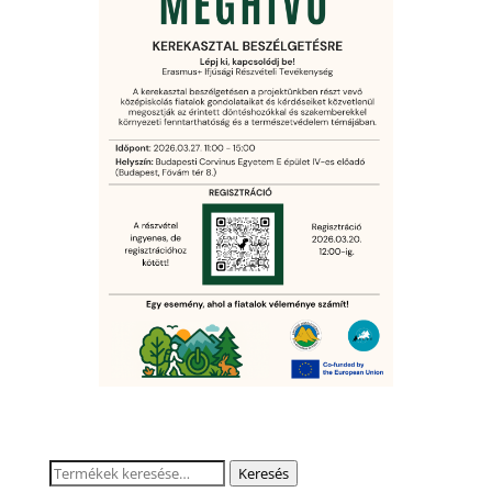
Keresés
Keresés